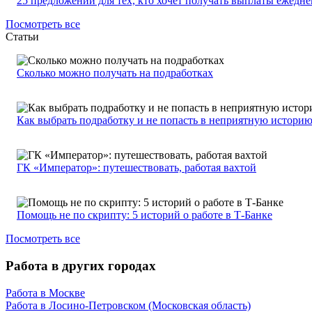
25 предложений для тех, кто хочет получать выплаты ежедн
Посмотреть все
Статьи
Сколько можно получать на подработках
Как выбрать подработку и не попасть в неприятную истори
ГК «Император»: путешествовать, работая вахтой
Помощь не по скрипту: 5 историй о работе в Т-Банке
Посмотреть все
Работа в других городах
Работа в Москве
Работа в Лосино-Петровском (Московская область)