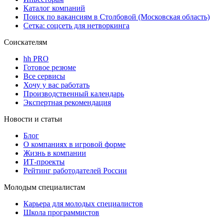
Каталог компаний
Поиск по вакансиям в Столбовой (Московская область)
Сетка: соцсеть для нетворкинга
Соискателям
hh PRO
Готовое резюме
Все сервисы
Хочу у вас работать
Производственный календарь
Экспертная рекомендация
Новости и статьи
Блог
О компаниях в игровой форме
Жизнь в компании
ИТ-проекты
Рейтинг работодателей России
Молодым специалистам
Карьера для молодых специалистов
Школа программистов