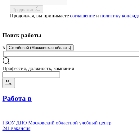
Продолжить
Продолжая, вы принимаете
соглашение
и
политику конфид
Поиск работы
в
Столбовой (Московская область)
Профессия, должность, компания
Работа в
ГБОУ ДПО Московский областной учебный центр
241 вакансия