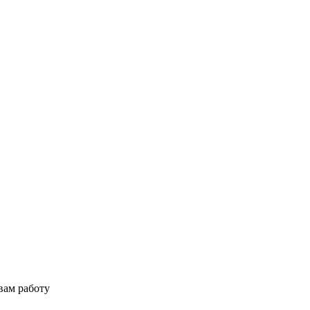
вам работу