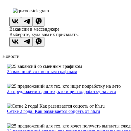
Вакансии в мессенджере
Выберите, куда вам их присылать:
Новости
25 вакансий со сменным графиком
25 предложений для тех, кто ищет подработку на лето
Сетке 2 года! Как развивается соцсеть от hh.ru