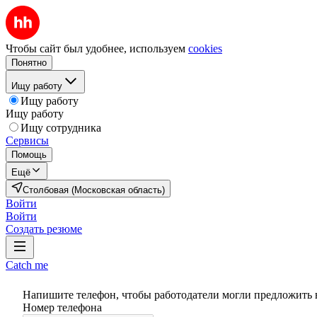
Чтобы сайт был удобнее, используем
cookies
Понятно
Ищу работу
Ищу работу
Ищу работу
Ищу сотрудника
Сервисы
Помощь
Ещё
Столбовая (Московская область)
Войти
Войти
Создать резюме
Catch me
Напишите телефон, чтобы работодатели могли предложить 
Номер телефона