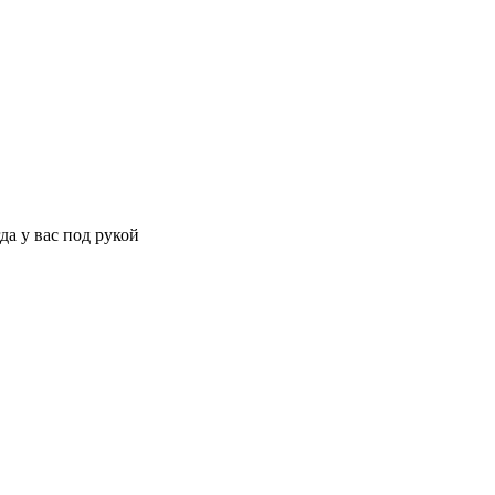
да у вас под рукой