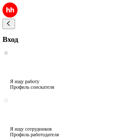
Вход
Я ищу работу
Профиль соискателя
Я ищу сотрудников
Профиль работодателя