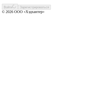
Войти
Зарегистрироваться
© 2026 ООО «Хэдхантер»