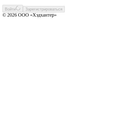
Войти
Зарегистрироваться
© 2026 ООО «Хэдхантер»