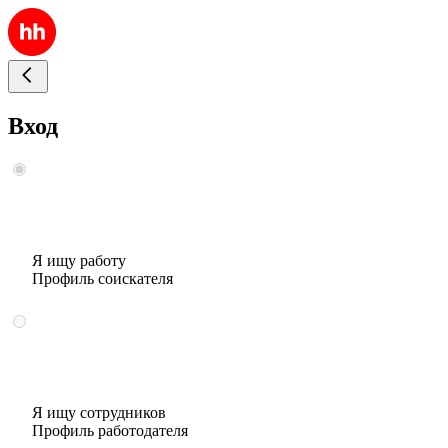
Вход
Я ищу работу
Профиль соискателя
Я ищу сотрудников
Профиль работодателя