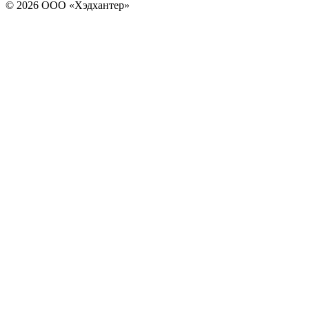
© 2026 ООО «Хэдхантер»