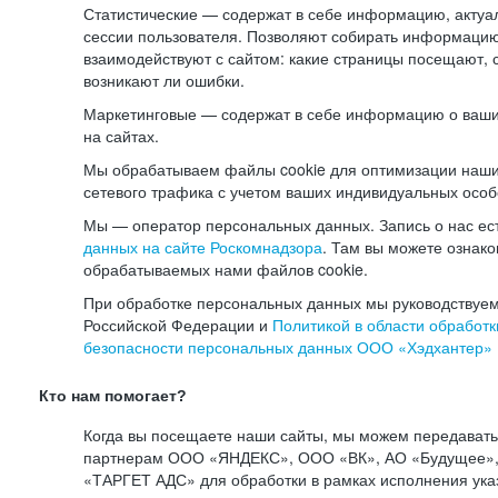
Статистические — содержат в себе информацию, актуа
сессии пользователя. Позволяют собирать информацию 
взаимодействуют с сайтом: какие страницы посещают, 
возникают ли ошибки.
Маркетинговые — содержат в себе информацию о ваши
на сайтах.
Мы обрабатываем файлы cookie для оптимизации наши
сетевого трафика с учетом ваших индивидуальных особ
Мы — оператор персональных данных. Запись о нас ес
данных на сайте Роскомнадзора
. Там вы можете ознак
обрабатываемых нами файлов cookie.
При обработке персональных данных мы руководствуем
Российской Федерации и
Политикой в области обработк
безопасности персональных данных ООО «Хэдхантер»
Кто нам помогает?
Когда вы посещаете наши сайты, мы можем передават
партнерам ООО «ЯНДЕКС», ООО «ВК», АО «Будущее», 
«ТАРГЕТ АДС» для обработки в рамках исполнения ука