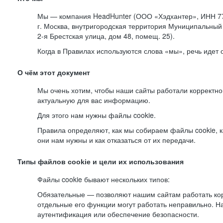
Мы — компания HeadHunter (ООО «Хэдхантер», ИНН 77
г. Москва, внутригородская территория Муниципальный 
2-я
Брестская улица, дом 48, помещ. 25).
Когда в Правилах используются слова «мы», речь идет
О чём этот документ
Мы очень хотим, чтобы наши сайты работали корректно
актуальную для вас информацию.
Для этого нам нужны файлы cookie.
Правила определяют, как мы собираем файлы cookie, к
они нам нужны и как отказаться от их передачи.
Типы файлов cookie и цели их использования
Файлы cookie бывают нескольких типов:
Обязательные — позволяют нашим сайтам работать корр
отдельные его функции могут работать неправильно. 
аутентификация или обеспечение безопасности.