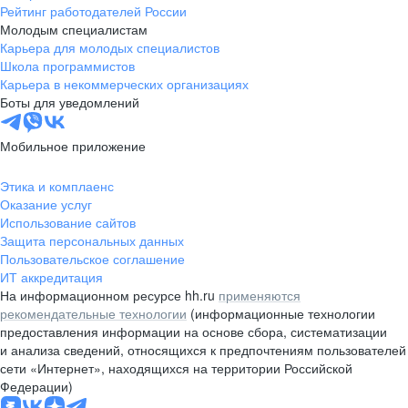
Рейтинг работодателей России
Молодым специалистам
Карьера для молодых специалистов
Школа программистов
Карьера в некоммерческих организациях
Боты для уведомлений
Мобильное приложение
Этика и комплаенс
Оказание услуг
Использование сайтов
Защита персональных данных
Пользовательское соглашение
ИТ аккредитация
На информационном ресурсе hh.ru
применяются
рекомендательные технологии
(информационные технологии
предоставления информации на основе сбора, систематизации
и анализа сведений, относящихся к предпочтениям пользователей
сети «Интернет», находящихся на территории Российской
Федерации)