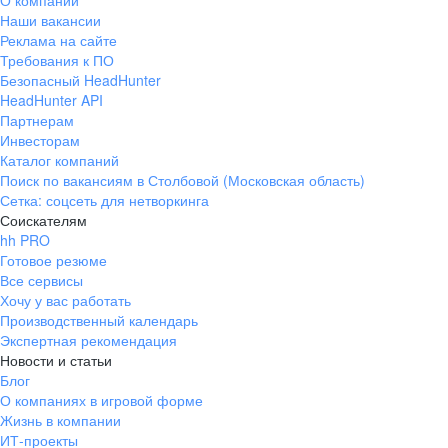
О компании
Наши вакансии
Реклама на сайте
Требования к ПО
Безопасный HeadHunter
HeadHunter API
Партнерам
Инвесторам
Каталог компаний
Поиск по вакансиям в Столбовой (Московская область)
Сетка: соцсеть для нетворкинга
Соискателям
hh PRO
Готовое резюме
Все сервисы
Хочу у вас работать
Производственный календарь
Экспертная рекомендация
Новости и статьи
Блог
О компаниях в игровой форме
Жизнь в компании
ИТ-проекты