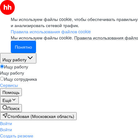
Мы используем файлы cookie, чтобы обеспечивать правильну
и анализировать сетевой трафик.
Правила использования файлов cookie
Мы используем файлы cookie.
Правила использования файло
Понятно
Ищу работу
Ищу работу
Ищу работу
Ищу сотрудника
Сервисы
Помощь
Ещё
Поиск
Столбовая (Московская область)
Войти
Войти
Создать резюме