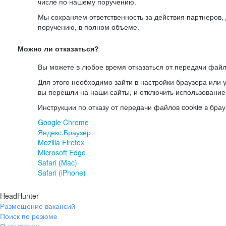
числе по нашему поручению.
Мы сохраняем ответственность за действия партнеров
поручению, в полном объеме.
Можно ли отказаться?
Вы можете в любое время отказаться от передачи файл
Для этого необходимо зайти в настройки браузера или у
вы перешли на наши сайты, и отключить использование
Инструкции по отказу от передачи файлов cookie в брау
Google Chrome
Яндекс.Браузер
Mozilla Firefox
Microsoft Edge
Safari (Mac)
Safari (iPhone)
HeadHunter
Размещение вакансий
Поиск по резюме