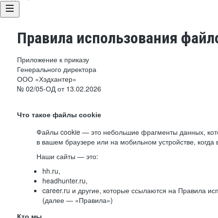
Правила использования файло
Приложение к приказу
Генерального директора
ООО «Хэдхантер»
№ 02/05-ОД от 13.02.2026
Что такое файлы cookie
Файлы cookie — это небольшие фрагменты данных, ко
в вашем браузере или на мобильном устройстве, когда 
Наши сайты — это:
hh.ru,
headhunter.ru,
career.ru и другие, которые ссылаются на Правила и
(далее — «Правила»)
Кто мы