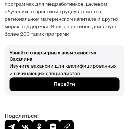
программах для медработников, целевом
обучении с гарантией трудоустройства,
региональном материнском капитале и других
мерах поддержки. Всего в регионе действует
более 200 таких программ.
Узнайте о карьерных возможностях
Сахалина
Изучите вакансии для квалифицированных
и начинающих специалистов
Перейти
Поделиться: