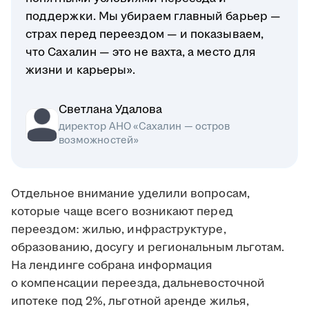
поддержки. Мы убираем главный барьер —
страх перед переездом — и показываем,
что Сахалин — это не вахта, а место для
жизни и карьеры».
Светлана Удалова
директор АНО «Сахалин — остров
возможностей»
Отдельное внимание уделили вопросам,
которые чаще всего возникают перед
переездом: жилью, инфраструктуре,
образованию, досугу и региональным льготам.
На лендинге собрана информация
о компенсации переезда, дальневосточной
ипотеке под 2%, льготной аренде жилья,