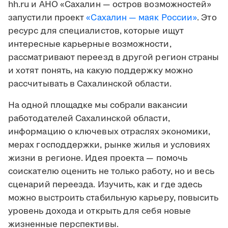
hh.ru и АНО «Сахалин — остров возможностей»
запустили проект
«Сахалин — маяк России»
. Это
ресурс для специалистов, которые ищут
интересные карьерные возможности,
рассматривают переезд в другой регион страны
и хотят понять, на какую поддержку можно
рассчитывать в Сахалинской области.
На одной площадке мы собрали вакансии
работодателей Сахалинской области,
информацию о ключевых отраслях экономики,
мерах господдержки, рынке жилья и условиях
жизни в регионе. Идея проекта — помочь
соискателю оценить не только работу, но и весь
сценарий переезда. Изучить, как и где здесь
можно выстроить стабильную карьеру, повысить
уровень дохода и открыть для себя новые
жизненные перспективы.