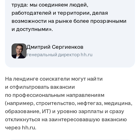
труда: мы соединяем людей,
работодателей и территории, делая
возможности на рынке более прозрачными
и доступными».
Дмитрий Сергиенков
генеральный директор hh.ru
На лендинге соискатели могут найти
и отфильтровать вакансии
по профессиональным направлениям
(например, строительство, нефтегаз, медицина,
образование, ИТ) и уровню зарплаты и сразу
откликнуться на заинтересовавшую вакансию
через hh.ru.