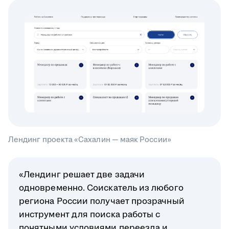
Лендинг проекта «Сахалин — маяк России»
«Лендинг решает две задачи
одновременно. Соискатель из любого
региона России получает прозрачный
инструмент для поиска работы с
понятными условиями переезда и