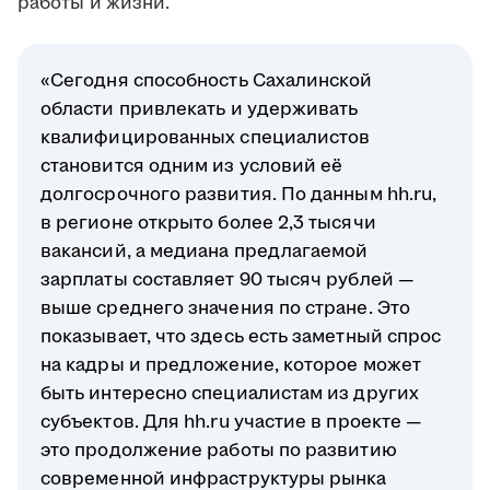
работы и жизни.
«Сегодня способность Сахалинской
области привлекать и удерживать
квалифицированных специалистов
становится одним из условий её
долгосрочного развития. По данным hh.ru,
в регионе открыто более 2,3 тысячи
вакансий, а медиана предлагаемой
зарплаты составляет 90 тысяч рублей —
выше среднего значения по стране. Это
показывает, что здесь есть заметный спрос
на кадры и предложение, которое может
быть интересно специалистам из других
субъектов. Для hh.ru участие в проекте —
это продолжение работы по развитию
современной инфраструктуры рынка