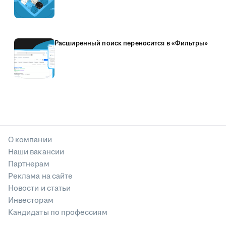
Расширенный поиск переносится в «Фильтры»
О компании
Наши вакансии
Партнерам
Реклама на сайте
Новости и статьи
Инвесторам
Кандидаты по профессиям