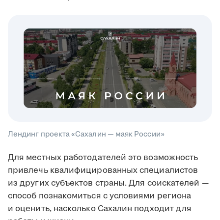
Лендинг проекта «Сахалин — маяк России»
Для местных работодателей это возможность
привлечь квалифицированных специалистов
из других субъектов страны. Для соискателей —
способ познакомиться с условиями региона
и оценить, насколько Сахалин подходит для