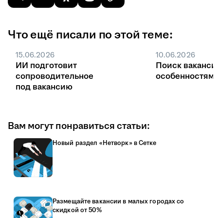
Что ещё писали по этой теме:
15.06.2026
10.06.2026
ИИ подготовит
Поиск ваканси
сопроводительное
особенностями
под вакансию
Вам могут понравиться статьи:
Новый раздел «Нетворк» в Сетке
Размещайте вакансии в малых городах со
скидкой от 50%