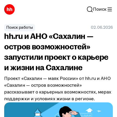
Поиск
Поиск работы
02.06.2026
hh.ru и АНО «Сахалин —
остров возможностей»
запустили проект о карьере
и жизни на Сахалине
Проект «Сахалин — маяк России» от hh.ru и АНО
«Сахалин — остров возможностей»
рассказывает о карьерных возможностях, мерах
поддержки и условиях жизни в регионе.