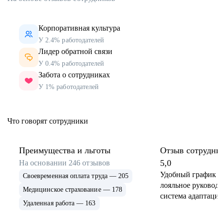
Корпоративная культура
У 2.4% работодателей
Лидер обратной связи
У 0.4% работодателей
Забота о сотрудниках
У 1% работодателей
Что говорят сотрудники
Преимущества и льготы
Отзыв сотрудн
5,0
На основании
246
отзывов
Удобный график 
Своевременная оплата труда — 205
лояльное руковод
Медицинское страхование — 178
система адаптаци
Удаленная работа — 163