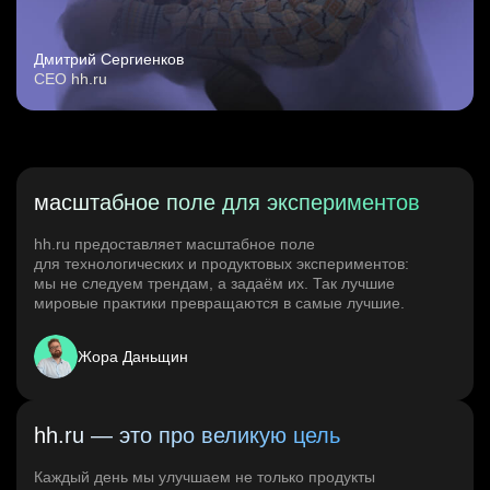
Дмитрий Сергиенков
CEO hh.ru
масштабное поле для экспериментов
hh.ru предоставляет масштабное поле
для технологических и продуктовых экспериментов:
мы не следуем трендам, а задаём их. Так лучшие
мировые практики превращаются в самые лучшие.
Жора Даньщин
hh.ru — это про великую цель
Каждый день мы улучшаем не только продукты