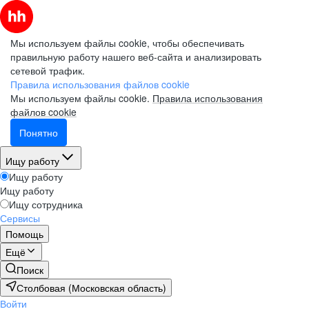
Мы используем файлы cookie, чтобы обеспечивать
правильную работу нашего веб-сайта и анализировать
сетевой трафик.
Правила использования файлов cookie
Мы используем файлы cookie.
Правила использования
файлов cookie
Понятно
Ищу работу
Ищу работу
Ищу работу
Ищу сотрудника
Сервисы
Помощь
Ещё
Поиск
Столбовая (Московская область)
Войти