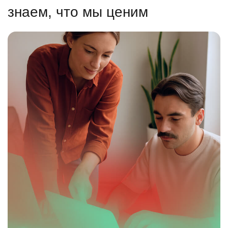
знаем, что мы ценим