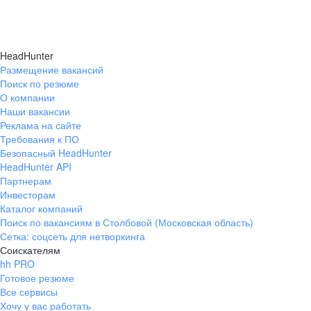
HeadHunter
Размещение вакансий
Поиск по резюме
О компании
Наши вакансии
Реклама на сайте
Требования к ПО
Безопасный HeadHunter
HeadHunter API
Партнерам
Инвесторам
Каталог компаний
Поиск по вакансиям в Столбовой (Московская область)
Сетка: соцсеть для нетворкинга
Соискателям
hh PRO
Готовое резюме
Все сервисы
Хочу у вас работать