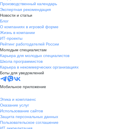
Производственный календарь
Экспертная рекомендация
Новости и статьи
Блог
О компаниях в игровой форме
Жизнь в компании
ИТ-проекты
Рейтинг работодателей России
Молодым специалистам
Карьера для молодых специалистов
Школа программистов
Карьера в некоммерческих организациях
Боты для уведомлений
Мобильное приложение
Этика и комплаенс
Оказание услуг
Использование сайтов
Защита персональных данных
Пользовательское соглашение
ИТ аккредитация