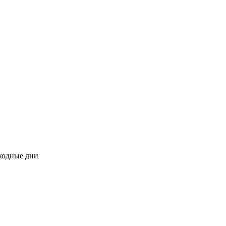
ыходные дни