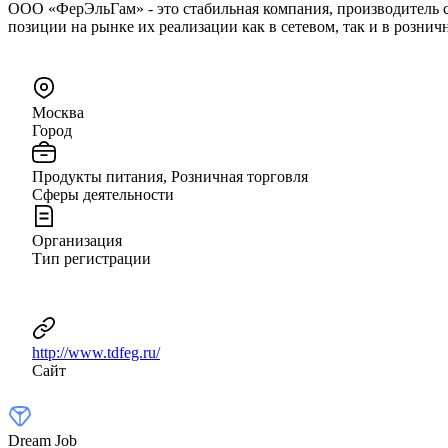
ООО «ФерЭльГам» - это стабильная компания, производитель
позиции на рынке их реализации как в сетевом, так и в рознич
Москва
Город
Продукты питания, Розничная торговля
Сферы деятельности
Организация
Тип регистрации
http://www.tdfeg.ru/
Сайт
Dream Job