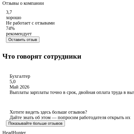
Отзывы о компании
3,7
хорошо
Не работает с отзывами
74
%
рекомендует
Оставить отзыв
Что говорят сотрудники
Бухгалтер
5,0
Май 2026
Выплаты зарплаты точно в срок, двойная оплата труда в в
Хотите видеть здесь больше отзывов?
Дайте знать об этом — попросим работодателя открыть их
Показывайте больше отзывов
HeadHunter