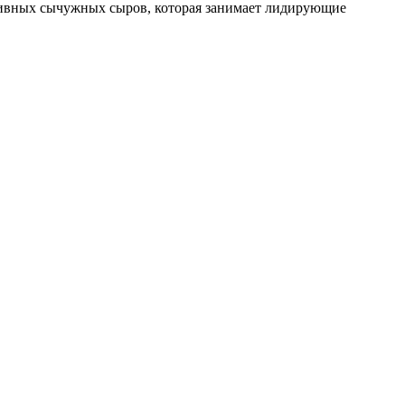
зивных сычужных сыров, которая занимает лидирующие