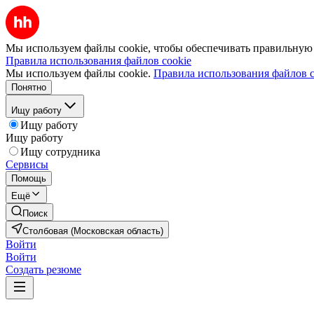
Мы используем файлы cookie, чтобы обеспечивать правильную р
Правила использования файлов cookie
Мы используем файлы cookie.
Правила использования файлов c
Понятно
Ищу работу
Ищу работу
Ищу работу
Ищу сотрудника
Сервисы
Помощь
Ещё
Поиск
Столбовая (Московская область)
Войти
Войти
Создать резюме