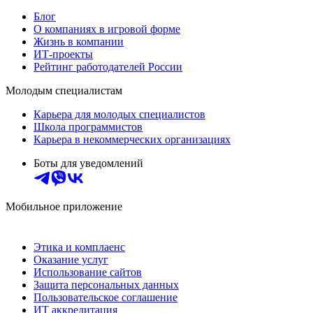
Блог
О компаниях в игровой форме
Жизнь в компании
ИТ-проекты
Рейтинг работодателей России
Молодым специалистам
Карьера для молодых специалистов
Школа программистов
Карьера в некоммерческих организациях
Боты для уведомлений
Мобильное приложение
Этика и комплаенс
Оказание услуг
Использование сайтов
Защита персональных данных
Пользовательское соглашение
ИТ аккредитация