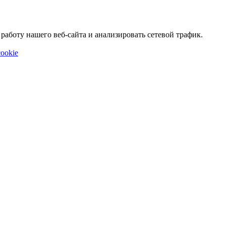
аботу нашего веб-сайта и анализировать сетевой трафик.
ookie