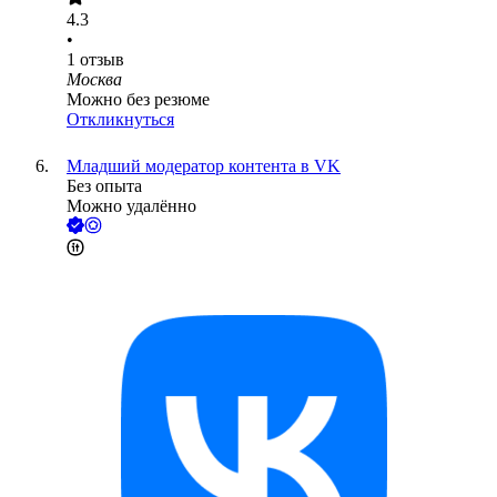
4.3
•
1
отзыв
Москва
Можно без резюме
Откликнуться
Младший модератор контента в VK
Без опыта
Можно удалённо