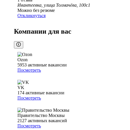
Ивантеевка, улица Толмачёва, 100с1
Можно без резюме
Откликнуться
Компании для вас
Ozon
5953
активные вакансии
Посмотреть
VK
174
активные вакансии
Посмотреть
Правительство Москвы
2127
активных вакансий
Посмотреть