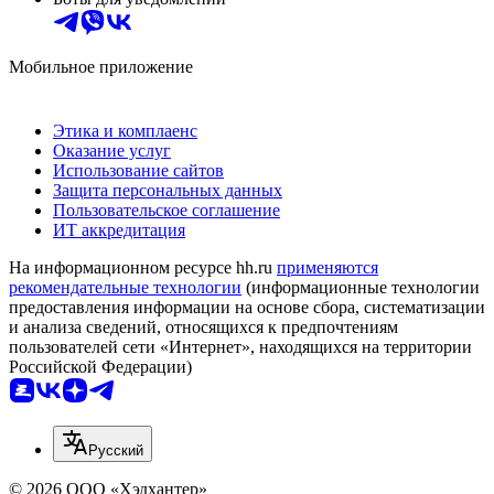
Мобильное приложение
Этика и комплаенс
Оказание услуг
Использование сайтов
Защита персональных данных
Пользовательское соглашение
ИТ аккредитация
На информационном ресурсе hh.ru
применяются
рекомендательные технологии
(информационные технологии
предоставления информации на основе сбора, систематизации
и анализа сведений, относящихся к предпочтениям
пользователей сети «Интернет», находящихся на территории
Российской Федерации)
Русский
© 2026 ООО «Хэдхантер»