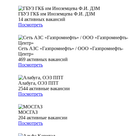
ГБУЗ ГКБ им Иноземцева Ф.И. ДЗМ
14
активных вакансий
Посмотреть
Сеть АЗС «Газпромнефть» / ООО «Газпромнефть-
Центр»
469
активных вакансий
Посмотреть
Алабуга, ОЭЗ ППТ
2544
активные вакансии
Посмотреть
МОСГАЗ
204
активные вакансии
Посмотреть