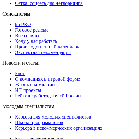
Сетка: соцсеть для нетворкинга
Соискателям
hh PRO
Готовое резюме
Все сервисы
Хочу у вас работать
Производственный календарь
Экспертная рекомендация
Новости и статьи
Блог
О компаниях в игровой форме
Жизнь в компании
ИТ-проекты
Рейтинг работодателей России
Молодым специалистам
Карьера для молодых специалистов
Школа программистов
Карьера в некоммерческих организациях
Боты для уведомлений