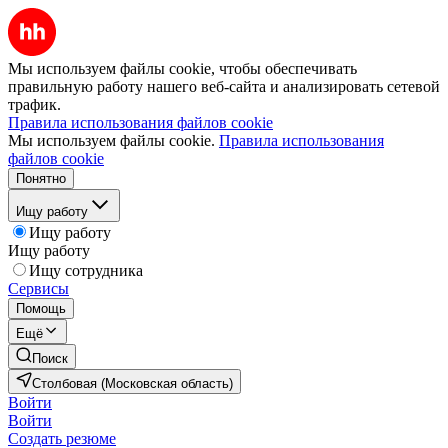
Мы используем файлы cookie, чтобы обеспечивать
правильную работу нашего веб-сайта и анализировать сетевой
трафик.
Правила использования файлов cookie
Мы используем файлы cookie.
Правила использования
файлов cookie
Понятно
Ищу работу
Ищу работу
Ищу работу
Ищу сотрудника
Сервисы
Помощь
Ещё
Поиск
Столбовая (Московская область)
Войти
Войти
Создать резюме