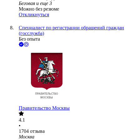
Беговая
и еще
3
Можно без резюме
Откликнуться
Специалист по регистрации обращений граждан
(госслужба)
Без опыта
Правительство Москвы
4.1
•
1704
отзыва
Москва