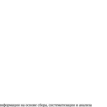
формации на основе сбора, систематизации и анализа