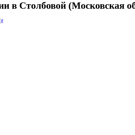
ии в Столбовой (Московская о
#