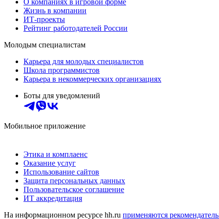
О компаниях в игровой форме
Жизнь в компании
ИТ-проекты
Рейтинг работодателей России
Молодым специалистам
Карьера для молодых специалистов
Школа программистов
Карьера в некоммерческих организациях
Боты для уведомлений
Мобильное приложение
Этика и комплаенс
Оказание услуг
Использование сайтов
Защита персональных данных
Пользовательское соглашение
ИТ аккредитация
На информационном ресурсе hh.ru
применяются рекомендатель