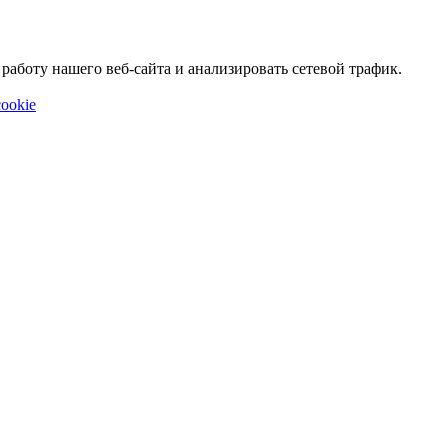
аботу нашего веб-сайта и анализировать сетевой трафик.
ookie